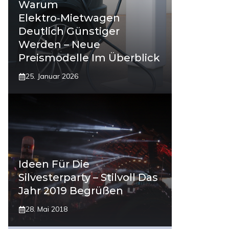
Warum
Elektro‑Mietwagen
Deutlich Günstiger
Werden – Neue
Preismodelle Im Überblick
25. Januar 2026
Ideen Für Die
Silvesterparty – Stilvoll Das
Jahr 2019 Begrüßen
28. Mai 2018