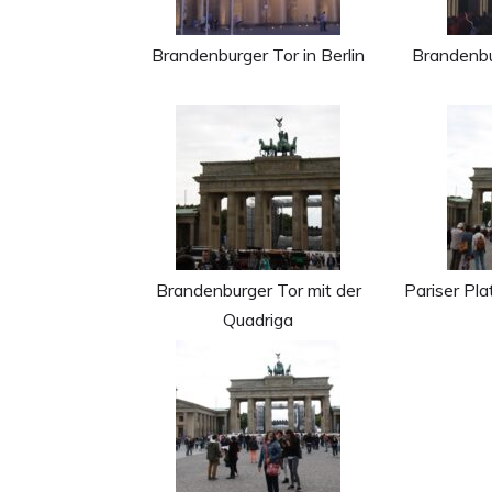
Brandenburger Tor in Berlin
Brandenbu
Brandenburger Tor mit der
Pariser Pl
Quadriga