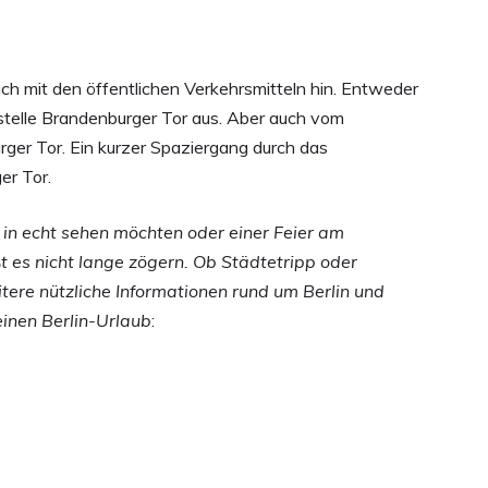
 mit den öffentlichen Verkehrsmitteln hin. Entweder
stelle Brandenburger Tor aus. Aber auch vom
ger Tor. Ein kurzer Spaziergang durch das
er Tor.
 in echt sehen möchten oder einer Feier am
 es nicht lange zögern. Ob Städtetripp oder
itere nützliche Informationen rund um Berlin und
einen Berlin-Urlaub
: