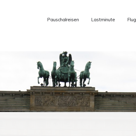
Pauschalreisen
Lastminute
Flug