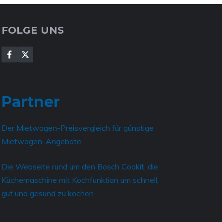
FOLGE UNS
Partner
Der
Mietwagen-Preisvergleich für günstige
Mietwagen-Angebote
Die Webseite rund um den
Bosch Cookit, die
Küchemaschine mit Kochfunktion
um schnell,
gut und gesund zu kochen