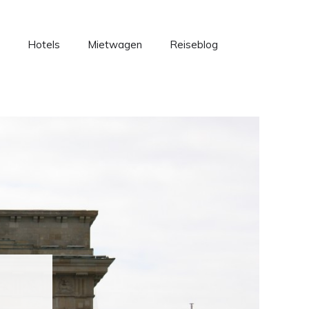
Hotels
Mietwagen
Reiseblog