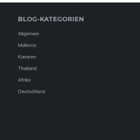
BLOG-KATEGORIEN
Allgemein
Mallorca
Kanaren
Thailand
Afrika
Deutschland