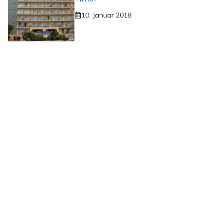
10. Januar 2018