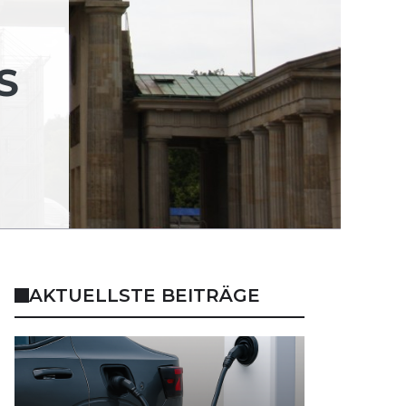
S
AKTUELLSTE BEITRÄGE