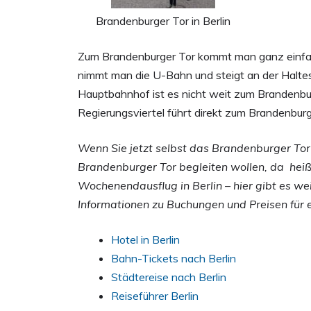
Brandenburger Tor in Berlin
Zum Brandenburger Tor kommt man ganz einfach
nimmt man die U-Bahn und steigt an der Halte
Hauptbahnhof ist es nicht weit zum Brandenbur
Regierungsviertel führt direkt zum Brandenburg
Wenn Sie jetzt selbst das Brandenburger Tor
Brandenburger Tor begleiten wollen, da heißt
Wochenendausflug in Berlin – hier gibt es we
Informationen zu Buchungen und Preisen für 
Hotel in Berlin
Bahn-Tickets nach Berlin
Städtereise nach Berlin
Reiseführer Berlin