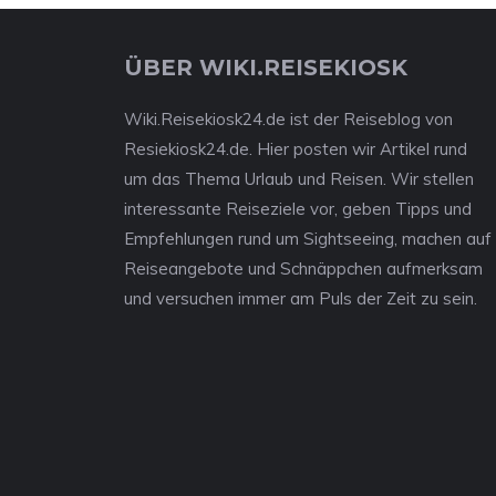
ÜBER WIKI.REISEKIOSK
Wiki.Reisekiosk24.de ist der Reiseblog von
Resiekiosk24.de. Hier posten wir Artikel rund
um das Thema Urlaub und Reisen. Wir stellen
interessante Reiseziele vor, geben Tipps und
Empfehlungen rund um Sightseeing, machen auf
Reiseangebote und Schnäppchen aufmerksam
und versuchen immer am Puls der Zeit zu sein.