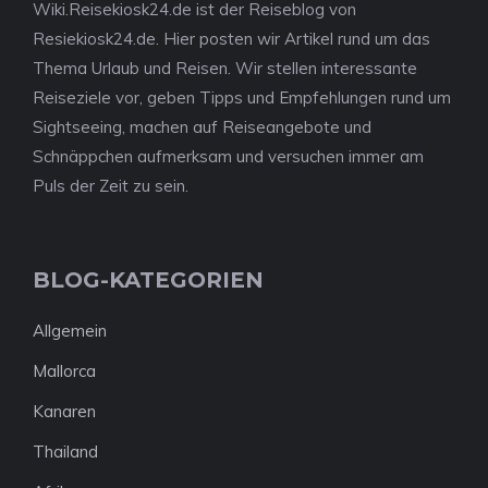
Wiki.Reisekiosk24.de ist der Reiseblog von
Resiekiosk24.de. Hier posten wir Artikel rund um das
Thema Urlaub und Reisen. Wir stellen interessante
Reiseziele vor, geben Tipps und Empfehlungen rund um
Sightseeing, machen auf Reiseangebote und
Schnäppchen aufmerksam und versuchen immer am
Puls der Zeit zu sein.
BLOG-KATEGORIEN
Allgemein
Mallorca
Kanaren
Thailand