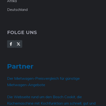
Afrika
Deutschland
FOLGE UNS
Partner
Der
Mietwagen-Preisvergleich für günstige
Mietwagen-Angebote
Die Webseite rund um den
Bosch Cookit, die
Küchemaschine mit Kochfunktion
um schnell, gut und