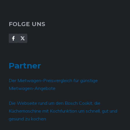
FOLGE UNS
Partner
Der
Mietwagen-Preisvergleich für günstige
Mietwagen-Angebote
Die Webseite rund um den
Bosch Cookit, die
Küchemaschine mit Kochfunktion
um schnell, gut und
gesund zu kochen