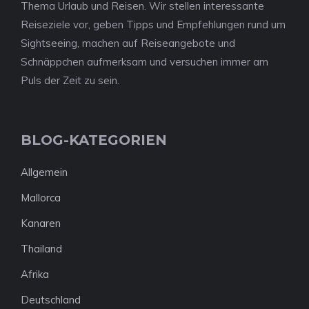
Thema Urlaub und Reisen. Wir stellen interessante
Reiseziele vor, geben Tipps und Empfehlungen rund um
Sightseeing, machen auf Reiseangebote und
Schnäppchen aufmerksam und versuchen immer am
Puls der Zeit zu sein.
BLOG-KATEGORIEN
Allgemein
Mallorca
Kanaren
Thailand
Afrika
Deutschland