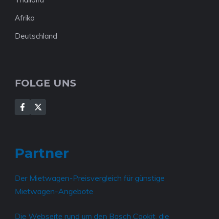
Afrika
Deutschland
FOLGE UNS
Partner
Der
Mietwagen-Preisvergleich für günstige
Mietwagen-Angebote
Die Webseite rund um den
Bosch Cookit, die