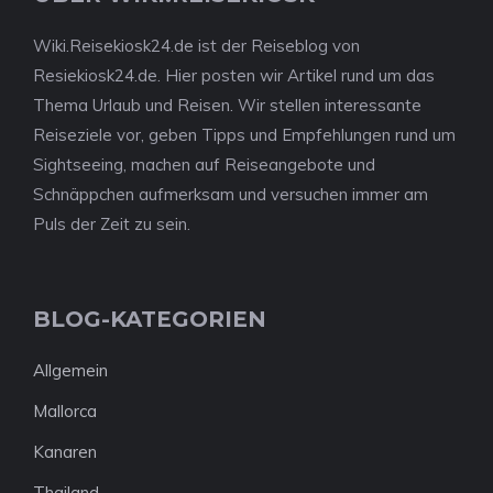
Wiki.Reisekiosk24.de ist der Reiseblog von
Resiekiosk24.de. Hier posten wir Artikel rund um das
Thema Urlaub und Reisen. Wir stellen interessante
Reiseziele vor, geben Tipps und Empfehlungen rund um
Sightseeing, machen auf Reiseangebote und
Schnäppchen aufmerksam und versuchen immer am
Puls der Zeit zu sein.
BLOG-KATEGORIEN
Allgemein
Mallorca
Kanaren
Thailand