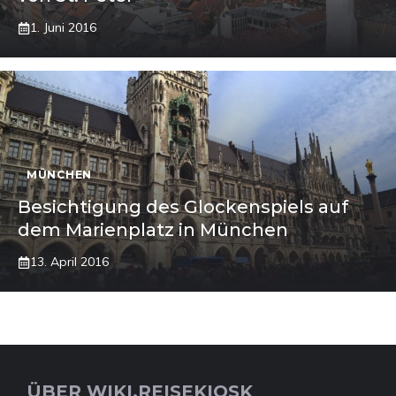
1. Juni 2016
MÜNCHEN
Besichtigung des Glockenspiels auf
dem Marienplatz in München
13. April 2016
ÜBER WIKI.REISEKIOSK