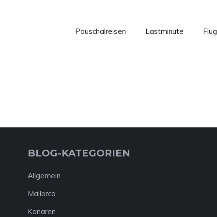
Pauschalreisen
Lastminute
Flug
BLOG-KATEGORIEN
Allgemein
Mallorca
Kanaren