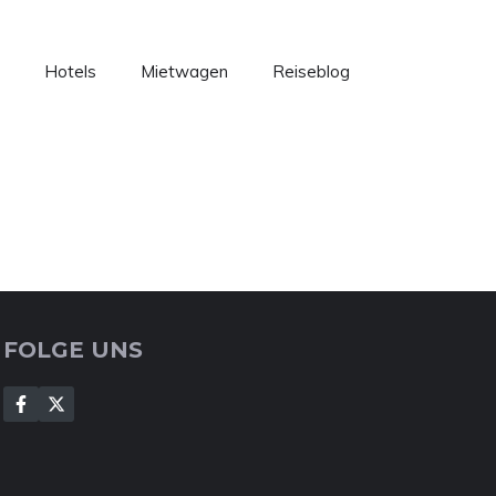
Hotels
Mietwagen
Reiseblog
FOLGE UNS