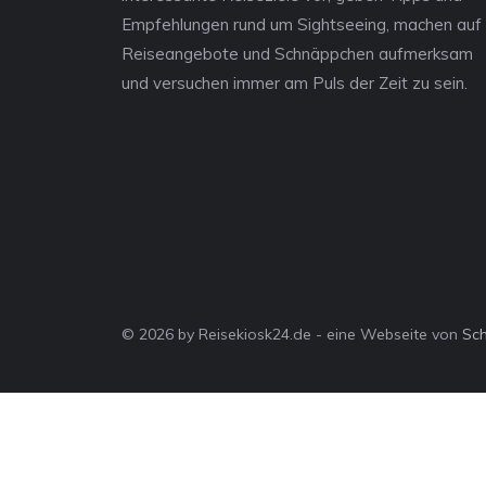
Empfehlungen rund um Sightseeing, machen auf
Reiseangebote und Schnäppchen aufmerksam
und versuchen immer am Puls der Zeit zu sein.
© 2026 by Reisekiosk24.de - eine Webseite von
Sc