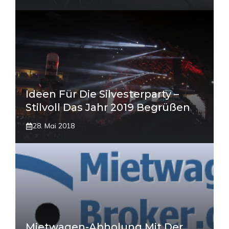
Ideen Für Die Silvesterparty –
Stilvoll Das Jahr 2019 Begrüßen
28. Mai 2018
Mietwagen-Abholung Mit Der