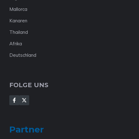
Mallorca
Kanaren
Thailand
Afrika
Deutschland
FOLGE UNS
Partner