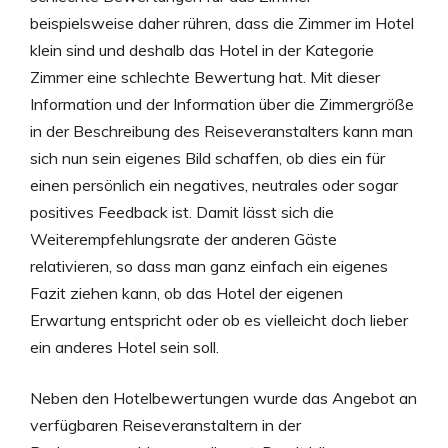
beispielsweise daher rühren, dass die Zimmer im Hotel
klein sind und deshalb das Hotel in der Kategorie
Zimmer eine schlechte Bewertung hat. Mit dieser
Information und der Information über die Zimmergröße
in der Beschreibung des Reiseveranstalters kann man
sich nun sein eigenes Bild schaffen, ob dies ein für
einen persönlich ein negatives, neutrales oder sogar
positives Feedback ist. Damit lässt sich die
Weiterempfehlungsrate der anderen Gäste
relativieren, so dass man ganz einfach ein eigenes
Fazit ziehen kann, ob das Hotel der eigenen
Erwartung entspricht oder ob es vielleicht doch lieber
ein anderes Hotel sein soll.
Neben den Hotelbewertungen wurde das Angebot an
verfügbaren Reiseveranstaltern in der