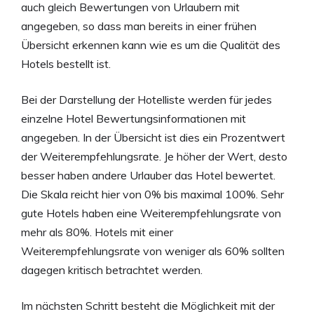
auch gleich Bewertungen von Urlaubern mit
angegeben, so dass man bereits in einer frühen
Übersicht erkennen kann wie es um die Qualität des
Hotels bestellt ist.
Bei der Darstellung der Hotelliste werden für jedes
einzelne Hotel Bewertungsinformationen mit
angegeben. In der Übersicht ist dies ein Prozentwert
der Weiterempfehlungsrate. Je höher der Wert, desto
besser haben andere Urlauber das Hotel bewertet.
Die Skala reicht hier von 0% bis maximal 100%. Sehr
gute Hotels haben eine Weiterempfehlungsrate von
mehr als 80%. Hotels mit einer
Weiterempfehlungsrate von weniger als 60% sollten
dagegen kritisch betrachtet werden.
Im nächsten Schritt besteht die Möglichkeit mit der