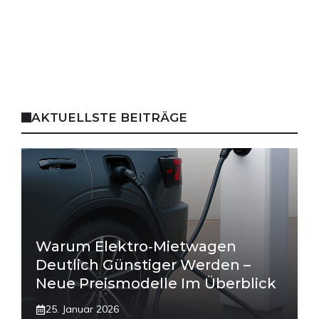
AKTUELLSTE BEITRÄGE
Warum Elektro‑Mietwagen
Deutlich Günstiger Werden –
Neue Preismodelle Im Überblick
25. Januar 2026