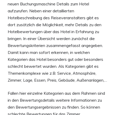
neuen Buchungsmaschine Details zum Hotel
aufzurufen. Neben einer detaillierten
Hotelbeschreibung des Reiseveranstalters gibt es
dort zusätzlich die Möglichkeit, mehr Details zu den
Hotelbewertungen über das Hotel in Erfahrung zu
bringen. In einer Übersicht werden zunächst die
Bewertungskriterien zusammengefasst angegeben.
Damit kann man sofort erkennen, in welchen
Kategorien das Hotel besonders gut oder besonders
schlecht bewertet wurden. Als Kategorien gibt es
Themenkomplexe wie z.B. Service, Atmosphäre,
Zimmer, Lage, Essen, Preis, Gebäude, Außenanlagen,…
Fallen hier einzelne Kategorien aus dem Rahmen sind
in den Bewertungsdetails weitere Informationen zu
den Bewertungsergebnissen zu finden. So können
schlechte Bewertungen für das Zimmer