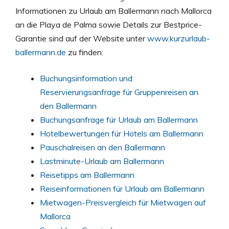
Informationen zu Urlaub am Ballermann nach Mallorca
an die Playa de Palma sowie Details zur Bestprice-
Garantie sind auf der Website unter
www.kurzurlaub-
ballermann.de
zu finden:
Buchungsinformation und
Reservierungsanfrage für Gruppenreisen an
den Ballermann
Buchungsanfrage für Urlaub am Ballermann
Hotelbewertungen für Hotels am Ballermann
Pauschalreisen an den Ballermann
Lastminute-Urlaub am Ballermann
Reisetipps am Ballermann
Reiseinformationen für Urlaub am Ballermann
Mietwagen-Preisvergleich für Mietwagen auf
Mallorca