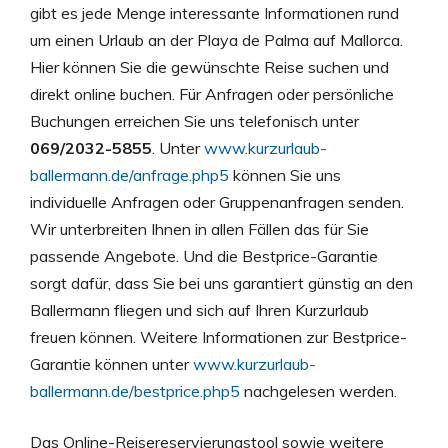
gibt es jede Menge interessante Informationen rund
um einen Urlaub an der Playa de Palma auf Mallorca.
Hier können Sie die gewünschte Reise suchen und
direkt online buchen. Für Anfragen oder persönliche
Buchungen erreichen Sie uns telefonisch unter
069/2032-5855
. Unter
www.kurzurlaub-
ballermann.de/anfrage.php5
können Sie uns
individuelle Anfragen oder Gruppenanfragen senden.
Wir unterbreiten Ihnen in allen Fällen das für Sie
passende Angebote. Und die Bestprice-Garantie
sorgt dafür, dass Sie bei uns garantiert günstig an den
Ballermann fliegen und sich auf Ihren Kurzurlaub
freuen können. Weitere Informationen zur Bestprice-
Garantie können unter
www.kurzurlaub-
ballermann.de/bestprice.php5
nachgelesen werden.
Das Online-Reisereservierungstool sowie weitere