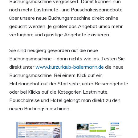
Buchungsmaschine vergrössert. Damit können nun
noch mehr Lastminute- und Pauschalreiseangebote
über unsere neue Buchungsmaschine direkt online
gebucht werden. Je größer das Angebot umso mehr
verfügbare und günstige Angebote existieren.
Sie sind neugierg geworden auf die neue
Buchungsmaschine – dann nichts wie los. Testen Sie
direkt unter
www.kurzurlaub-ballermann.de
die neue
Buchungsmaschine. Bei einem Klick auf ein
Hotelangebot auf der Startseite, unter Reiseangebote
oder bei Klicks auf die Kategorien Lastminute,
Pauschalreise und Hotel gelangt man direkt zu den
neuen Buchungsmaschinen.