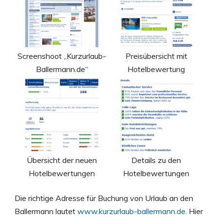
Screenshoot „Kurzurlaub-
Preisübersicht mit
Ballermann.de“
Hotelbewertung
Übersicht der neuen
Details zu den
Hotelbewertungen
Hotelbewertungen
Die richtige Adresse für Buchung von Urlaub an den
Ballermann lautet
www.kurzurlaub-ballermann.de
. Hier