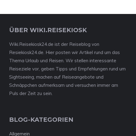
ÜBER WIKI.REISEKIOSK
Wiki.Reisekiosk24.de ist der Reiseblog von
Resiekiosk24.de. Hier posten wir Artikel rund um das
Thema Urlaub und Reisen. Wir stellen interessante
Reiseziele vor, geben Tipps und Empfehlungen rund um
Sightseeing, machen auf Reiseangebote und
Schnäppchen aufmerksam und versuchen immer am
Puls der Zeit zu sein.
BLOG-KATEGORIEN
Allgemein