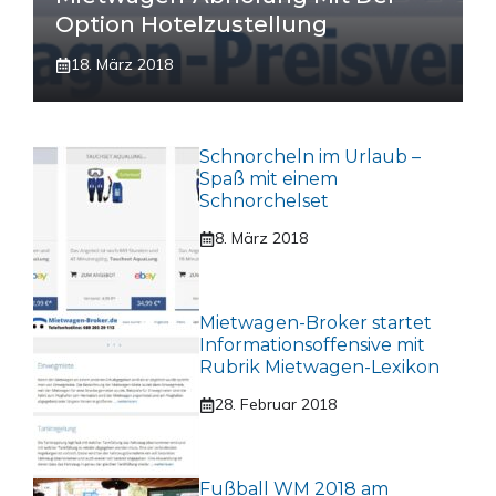
Option Hotelzustellung
18. März 2018
Schnorcheln im Urlaub –
Spaß mit einem
Schnorchelset
8. März 2018
Mietwagen-Broker startet
Informationsoffensive mit
Rubrik Mietwagen-Lexikon
28. Februar 2018
Fußball WM 2018 am